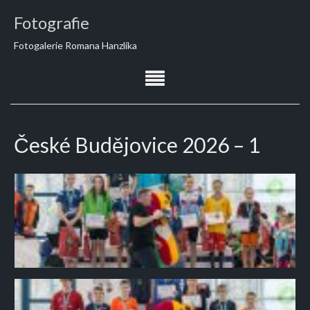
Fotografie
Fotogalerie Romana Hanzlika
České Budějovice 2026 – 1