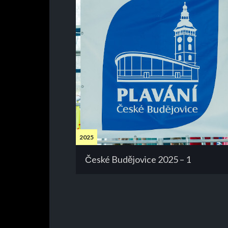
2025
České Budějovice 2025 – 1