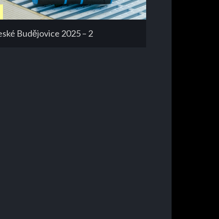
ské Budějovice 2025 – 2