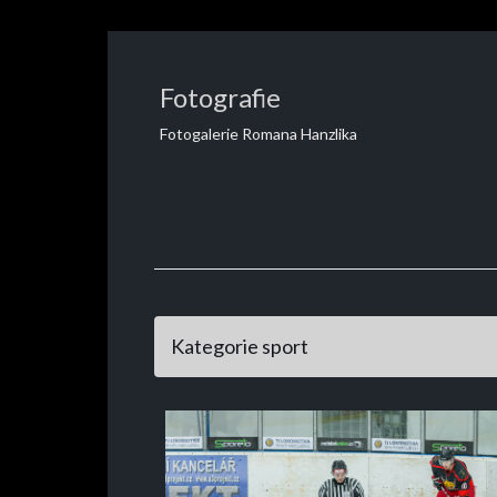
Fotografie
Fotogalerie Romana Hanzlika
Kategorie sport