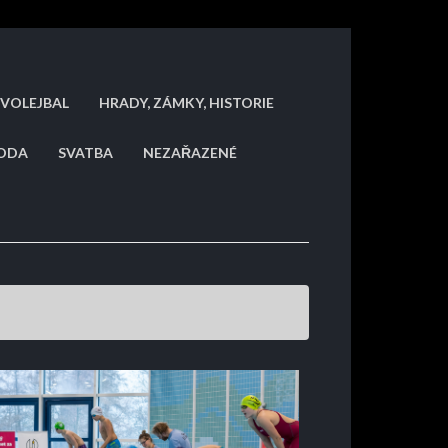
VOLEJBAL
HRADY, ZÁMKY, HISTORIE
RODA
SVATBA
NEZAŘAZENÉ