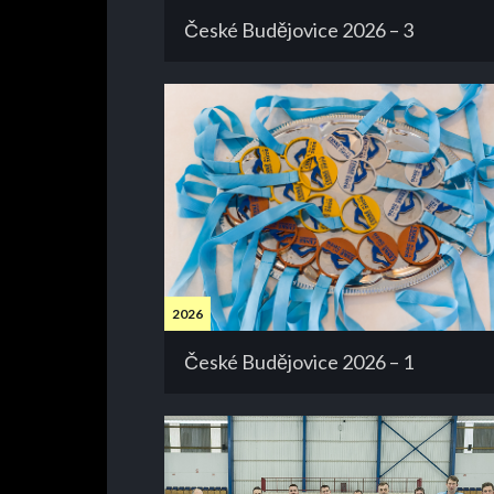
České Budějovice 2026 – 3
2026
České Budějovice 2026 – 1