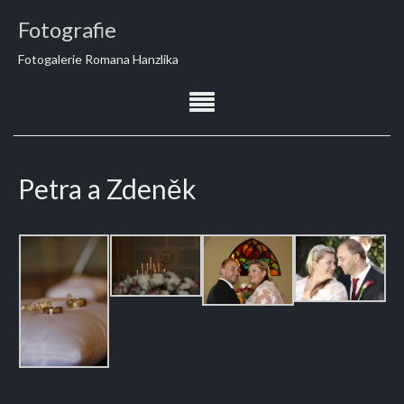
Fotografie
Fotogalerie Romana Hanzlika
Petra a Zdeněk