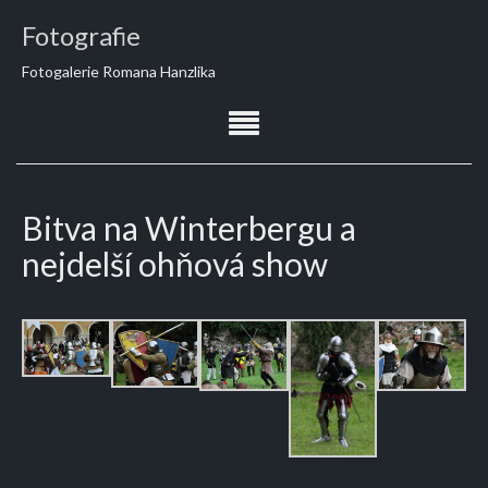
Fotografie
Fotogalerie Romana Hanzlika
Bitva na Winterbergu a
nejdelší ohňová show